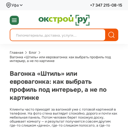
Уфа
+7 347 215-08-15
Главная
Блог
Вагонка «Штиль» или евровагонка: как выбрать профиль под
интерьер, а не по картинке
Вагонка «Штиль» или
евровагонка: как выбрать
профиль под интерьер, а не по
картинке
Клиенты часто приходят за вагонкой уже с готовой картинкой в
телефоне. На фото стена выглядит спокойно, дорого и почти как
мебельная панель. Потом человек берет похожую доску,
обшивает комнату — и результат получается совсем другим:
где-то слишком «дачно», где-то слишком полосато, а где-то