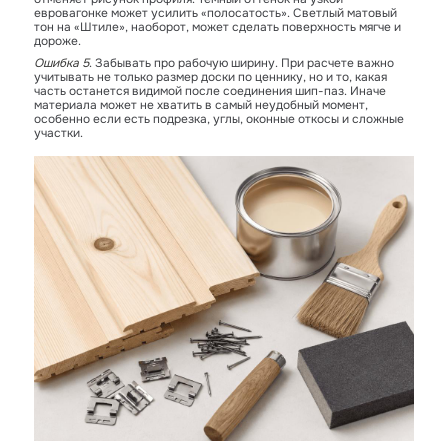
евровагонке может усилить «полосатость». Светлый матовый
тон на «Штиле», наоборот, может сделать поверхность мягче и
дороже.
Ошибка 5
. Забывать про рабочую ширину. При расчете важно
учитывать не только размер доски по ценнику, но и то, какая
часть останется видимой после соединения шип-паз. Иначе
материала может не хватить в самый неудобный момент,
особенно если есть подрезка, углы, оконные откосы и сложные
участки.