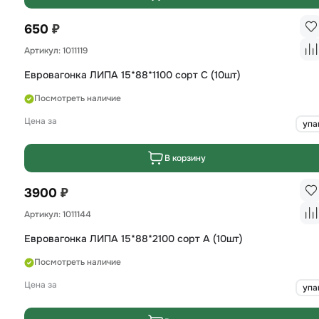
₽
650
Артикул: 1011119
Евровагонка ЛИПА 15*88*1100 сорт С (10шт)
Посмотреть наличие
Цена за
упа
В корзину
₽
3900
Артикул: 1011144
Евровагонка ЛИПА 15*88*2100 сорт А (10шт)
Посмотреть наличие
Цена за
упа