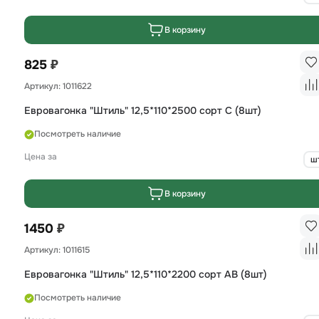
В корзину
₽
825
Артикул: 1011622
Евровагонка "Штиль" 12,5*110*2500 сорт С (8шт)
Посмотреть наличие
Цена за
ш
В корзину
₽
1450
Артикул: 1011615
Евровагонка "Штиль" 12,5*110*2200 сорт AB (8шт)
Посмотреть наличие