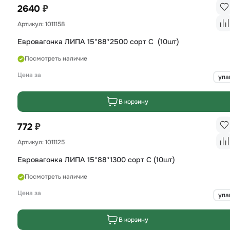
₽
2640
Артикул: 1011158
Евровагонка ЛИПА 15*88*2500 сорт C (10шт)
Посмотреть наличие
Цена за
упа
В корзину
₽
772
Артикул: 1011125
Евровагонка ЛИПА 15*88*1300 сорт С (10шт)
Посмотреть наличие
Цена за
упа
В корзину