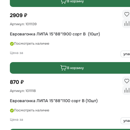
В корзину
₽
2909
Артикул: 1011139
Евровагонка ЛИПА 15*88*1900 сорт B (10шт)
Посмотреть наличие
Цена за
упа
В корзину
₽
870
Артикул: 1011118
Евровагонка ЛИПА 15*88*1100 сорт B (10шт)
Посмотреть наличие
Цена за
упа