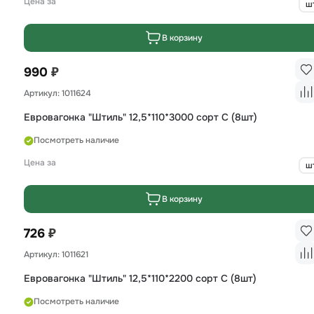
Цена за
ш
В корзину
₽
990
Артикул: 1011624
Евровагонка "Штиль" 12,5*110*3000 сорт С (8шт)
Посмотреть наличие
Цена за
ш
В корзину
₽
726
Артикул: 1011621
Евровагонка "Штиль" 12,5*110*2200 сорт С (8шт)
Посмотреть наличие