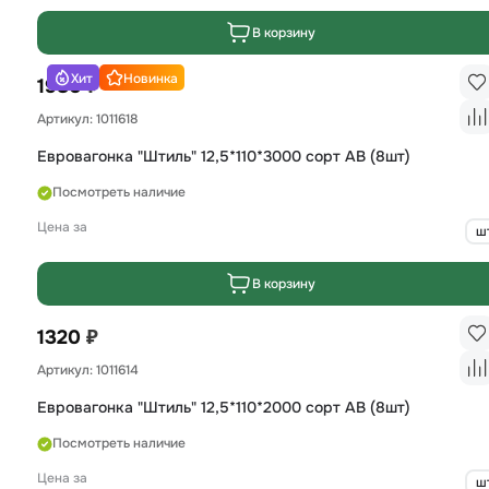
В корзину
Хит
Новинка
₽
1980
Артикул: 1011618
Евровагонка "Штиль" 12,5*110*3000 сорт AB (8шт)
Посмотреть наличие
Цена за
ш
В корзину
₽
1320
Артикул: 1011614
Евровагонка "Штиль" 12,5*110*2000 сорт AB (8шт)
Посмотреть наличие
Цена за
ш