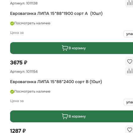
Артикул: 1011138
Евровагонка ЛИПА 15*88*1900 сорт А (10шт)
Посмотреть наличие
Цена за
упа
В корзину
₽
3675
Артикул: 1011154
Евровагонка ЛИПА 15*88*2400 сорт B (10шт)
Посмотреть наличие
Цена за
упа
В корзину
₽
1287