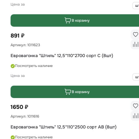
Цена за
ш
В корзину
₽
891
Артикул: 1011623
Евровагонка "Штиль" 12,5*110*2700 сорт С (8шт)
Посмотреть наличие
Цена за
ш
В корзину
₽
1650
Артикул: 1011616
Евровагонка "Штиль" 12,5*110*2500 сорт AB (8шт)
Посмотреть наличие