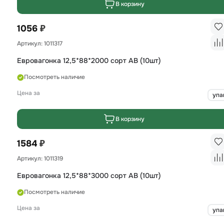
В корзину
₽
1056
Артикул: 1011317
Евровагонка 12,5*88*2000 сорт AB (10шт)
Посмотреть наличие
Цена за
упа
В корзину
₽
1584
Артикул: 1011319
Евровагонка 12,5*88*3000 сорт AB (10шт)
Посмотреть наличие
Цена за
упа