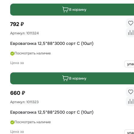
В корзину
₽
792
Артикул: 1011324
Евровагонка 12,5*88*3000 сорт С (10шт)
Посмотреть наличие
Цена за
упа
В корзину
₽
660
Артикул: 1011323
Евровагонка 12,5*88*2500 сорт С (10шт)
Посмотреть наличие
Цена за
упа