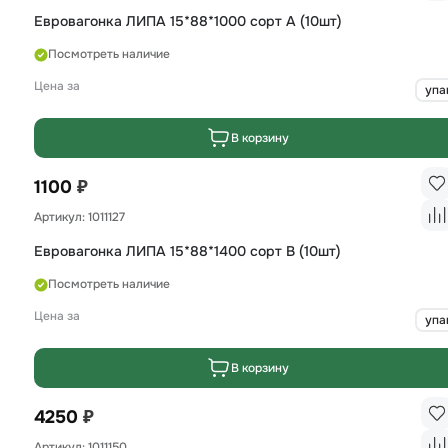
Евровагонка ЛИПА 15*88*1000 сорт А (10шт)
Посмотреть наличие
Цена за
упа
В корзину
₽
1100
Артикул: 1011127
Евровагонка ЛИПА 15*88*1400 сорт B (10шт)
Посмотреть наличие
Цена за
упа
В корзину
₽
4250
Артикул: 1011150