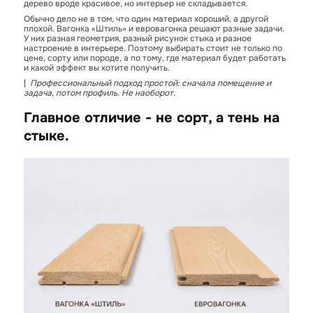
дерево вроде красивое, но интерьер не складывается.
Обычно дело не в том, что один материал хороший, а другой
плохой. Вагонка «Штиль» и евровагонка решают разные задачи.
У них разная геометрия, разный рисунок стыка и разное
настроение в интерьере. Поэтому выбирать стоит не только по
цене, сорту или породе, а по тому, где материал будет работать
и какой эффект вы хотите получить.
|
Профессиональный подход простой: сначала помещение и
задача, потом профиль. Не наоборот.
Главное отличие - не сорт, а тень на
стыке.