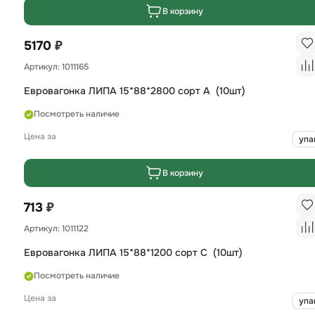
В корзину
₽
5170
Артикул: 1011165
Евровагонка ЛИПА 15*88*2800 сорт А (10шт)
Посмотреть наличие
Цена за
упа
В корзину
₽
713
Артикул: 1011122
Евровагонка ЛИПА 15*88*1200 сорт С (10шт)
Посмотреть наличие
Цена за
упа