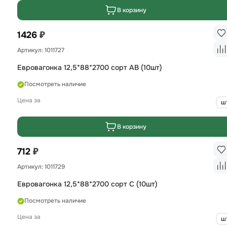
В корзину
₽
1426
Артикул: 1011727
Евровагонка 12,5*88*2700 сорт AB (10шт)
Посмотреть наличие
Цена за
ш
В корзину
₽
712
Артикул: 1011729
Евровагонка 12,5*88*2700 сорт С (10шт)
Посмотреть наличие
Цена за
ш