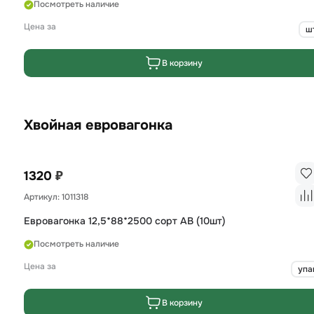
Посмотреть наличие
Цена за
ш
В корзину
Хвойная евровагонка
₽
1320
Артикул: 1011318
Евровагонка 12,5*88*2500 сорт AB (10шт)
Посмотреть наличие
Цена за
упа
В корзину