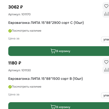
₽
3062
Артикул: 1011170
Евровагонка ЛИПА 15*88*2900 сорт C (10шт)
Посмотреть наличие
Цена за
упа
В корзину
₽
1180
Артикул: 1011130
Евровагонка ЛИПА 15*88*1500 сорт B (10шт)
Посмотреть наличие
Цена за
упа
В корзину