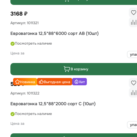
₽
3168
Артикул: 1011321
Евровагонка 12,5*88*6000 сорт AB (10шт)
Посмотреть наличие
Цена за
упа
В корзину
Новинка
Выгодная цена
Хит
₽
520
Артикул: 1011322
Евровагонка 12,5*88*2000 сорт С (10шт)
Посмотреть наличие
Цена за
упа