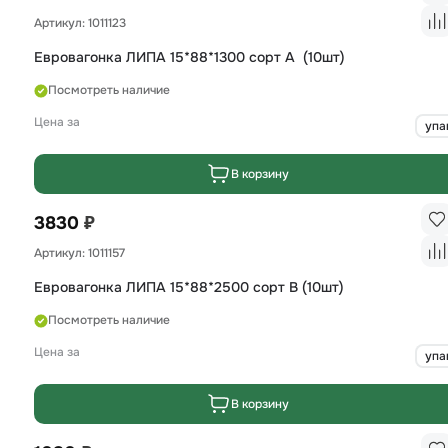
Артикул: 1011123
Евровагонка ЛИПА 15*88*1300 сорт А (10шт)
Посмотреть наличие
Цена за
упа
В корзину
₽
3830
Артикул: 1011157
Евровагонка ЛИПА 15*88*2500 сорт B (10шт)
Посмотреть наличие
Цена за
упа
В корзину