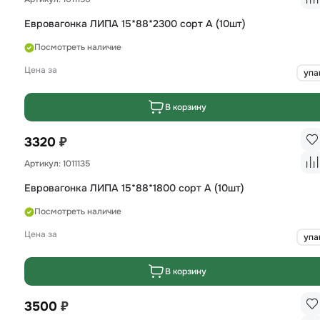
Евровагонка ЛИПА 15*88*2300 сорт А (10шт)
Посмотреть наличие
Цена за
упа
В корзину
₽
3320
Артикул: 1011135
Евровагонка ЛИПА 15*88*1800 сорт А (10шт)
Посмотреть наличие
Цена за
упа
В корзину
₽
3500