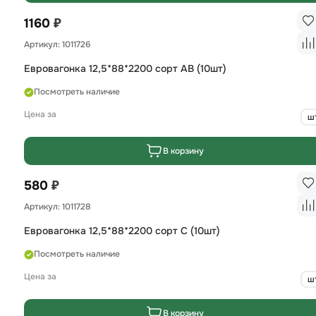
₽
1160
Артикул: 1011726
Евровагонка 12,5*88*2200 сорт AB (10шт)
Посмотреть наличие
Цена за
ш
В корзину
₽
580
Артикул: 1011728
Евровагонка 12,5*88*2200 сорт С (10шт)
Посмотреть наличие
Цена за
ш
В корзину