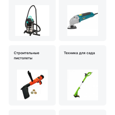
Строительные
Техника для сада
пистолеты