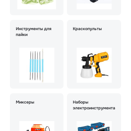
Инструменты для
Краскопульты
пайки
Миксеры
Наборы
электроинструмента