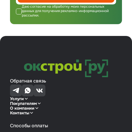
Даю согласие на обработку моих персональных
данных для получения рекламно-информационной
рассылки.
Обратная связь
Услуги
Покупателям
О компании
Контакты
Способы оплаты