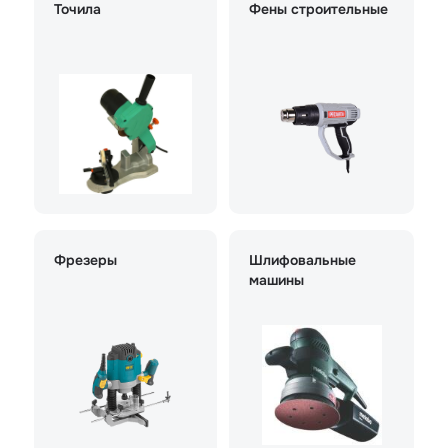
Точила
Фены строительные
Фрезеры
Шлифовальные
машины