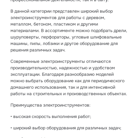
В данной категории представлен широкий выбор
электроинструментов для работы с деревом,
металлом, бетоном, пластиком и другими
материалами. В ассортименте можно подобрать дрели,
шуруповерты, перфораторы, угловые шлифовальные
машины, пилы, лобзики и другое оборудование для
решения различных задач.
Современные электроинструменты отличаются
производительностью, надежностью и удобством
эксплуатации. Благодаря разнообразию моделей
можно выбрать оборудование как для периодического
домашнего использования, так и для интенсивной
работы на строительных и производственных объектах.
Преимущества электроинструментов:
• высокая скорость выполнения работ;
• широкий выбор оборудования для различных задач;