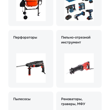
Перфораторы
Пильно-отрезной
инструмент
Пылесосы
Реноваторы,
граверы, МФУ