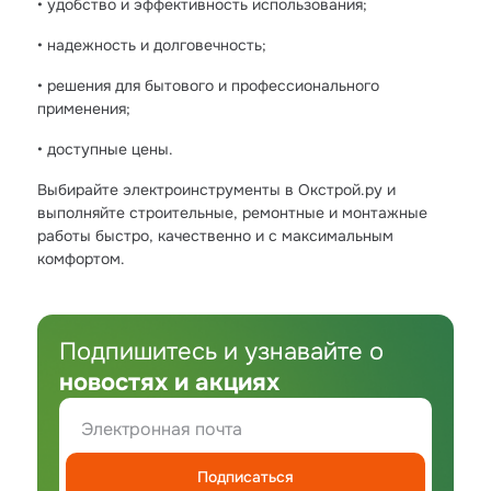
• удобство и эффективность использования;
• надежность и долговечность;
• решения для бытового и профессионального
применения;
• доступные цены.
Выбирайте электроинструменты в Окстрой.ру и
выполняйте строительные, ремонтные и монтажные
работы быстро, качественно и с максимальным
комфортом.
Подпишитесь и узнавайте о
новостях и акциях
Подписаться