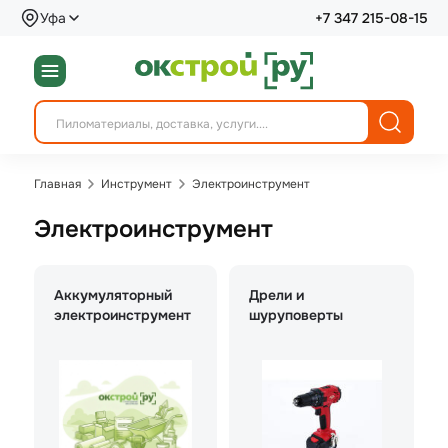
Уфа
+7 347 215-08-15
Главная
Инструмент
Электроинструмент
Электроинструмент
Аккумуляторный
Дрели и
электроинструмент
шуруповерты