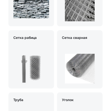
Сетка рабица
Сетка сварная
Труба
Уголок