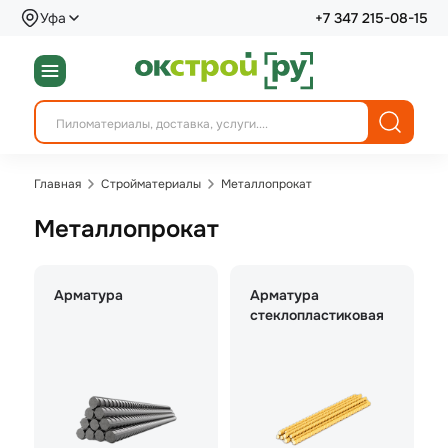
Уфа
+7 347 215-08-15
Главная
Стройматериалы
Металлопрокат
Металлопрокат
Арматура
Арматура
стеклопластиковая