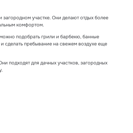
 загородном участке. Они делают отдых более
мальным комфортом.
 можно подобрать грили и барбекю, банные
 и сделать пребывание на свежем воздухе еще
ни подходят для дачных участков, загородных
у.