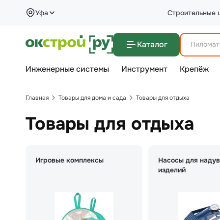
Уфа
Строительные 
Каталог
Инженерные системы
Инструмент
Крепёж
Главная
Товары для дома и сада
Товары для отдыха
Товары для отдыха
Игровые комплексы
Насосы для наду
изделий