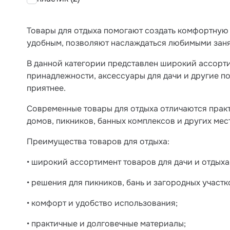
Товары для отдыха помогают создать комфортную 
удобным, позволяют наслаждаться любимыми заня
В данной категории представлен широкий ассорти
принадлежности, аксессуары для дачи и другие п
приятнее.
Современные товары для отдыха отличаются практ
домов, пикников, банных комплексов и других ме
Преимущества товаров для отдыха:
• широкий ассортимент товаров для дачи и отдыха
• решения для пикников, бань и загородных участк
• комфорт и удобство использования;
• практичные и долговечные материалы;