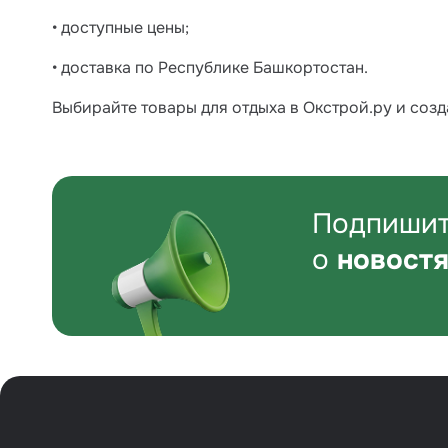
• доступные цены;
• доставка по Республике Башкортостан.
Выбирайте товары для отдыха в Окстрой.ру и соз
Подпишит
о
новостя