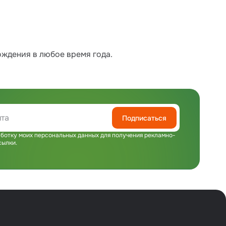
ождения в любое время года.
Подписаться
ботку моих персональных данных для получения рекламно-
сылки.