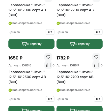
Евровагонка "Штиль"
Евровагонка "Штиль"
12,5*110*2000 сорт AB
12,5*110*2200 сорт AB
(8шт)
(8шт)
Посмотреть наличие
Посмотреть наличие
Цена за
шт
Цена за
шт
В корзину
В корзину
₽
₽
1650
1782
Артикул: 1011616
0
Артикул: 1011617
0
Евровагонка "Штиль"
Евровагонка "Штиль"
12,5*110*2500 сорт AB
12,5*110*2700 сорт AB
(8шт)
(8шт)
Посмотреть наличие
Посмотреть наличие
Цена за
шт
Цена за
шт
В корзину
В корзину