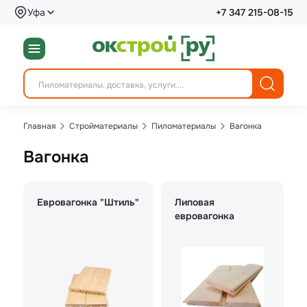
Уфа
+7 347 215-08-15
Главная
Стройматериалы
Пиломатериалы
Вагонка
Вагонка
Евровагонка "Штиль"
Липовая
евровагонка