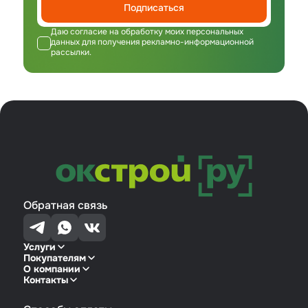
Подписаться
Даю согласие на обработку моих персональных
данных для получения рекламно-информационной
рассылки.
Обратная связь
Услуги
Покупателям
О компании
Контакты