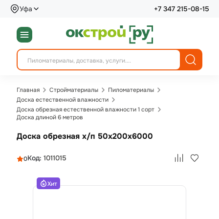
Уфа
+7 347 215-08-15
Главная
Стройматериалы
Пиломатериалы
Доска естественной влажности
Доска обрезная естественной влажности 1 сорт
Доска длиной 6 метров
Доска обрезная х/п 50х200х6000
Код:
1011015
0
Хит