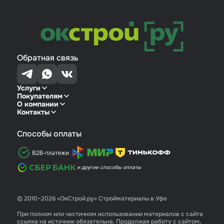
Обратная связь
Услуги
Покупателям
О компании
Контакты
Способы оплаты
и другие способы оплаты
© 2010–2026 «ОкСтрой.ру» Стройматериалы в Уфе
При полном или частичном использовании материалов с сайта
ссылка на источник обязательна. Продолжая работу с сайтом,