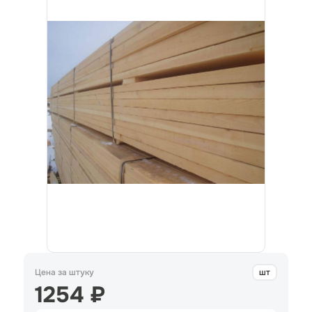
Цена за штуку
шт
1254 ₽