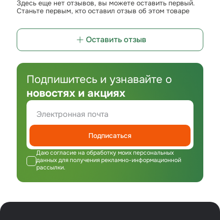
Здесь еще нет отзывов, вы можете оставить первый.
Станьте первым, кто оставил отзыв об этом товаре
Оставить отзыв
Подпишитесь и узнавайте о
новостях и акциях
Подписаться
Даю согласие на обработку моих персональных
данных для получения рекламно-информационной
рассылки.