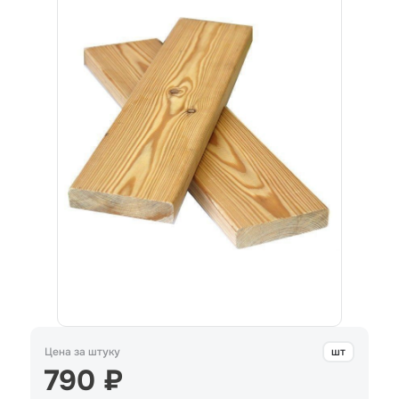
Цена за штуку
шт
790 ₽