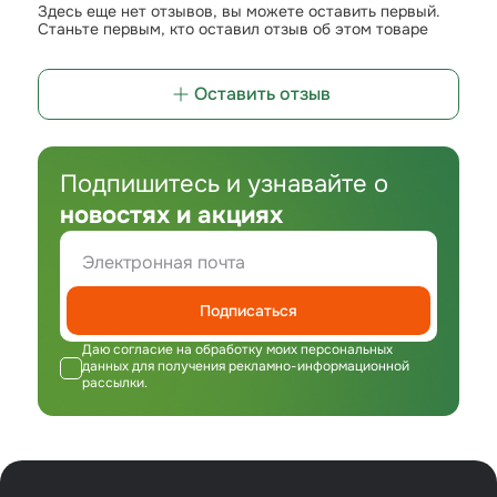
Здесь еще нет отзывов, вы можете оставить первый.
Станьте первым, кто оставил отзыв об этом товаре
Оставить отзыв
Подпишитесь и узнавайте о
новостях и акциях
Подписаться
Даю согласие на обработку моих персональных
данных для получения рекламно-информационной
рассылки.