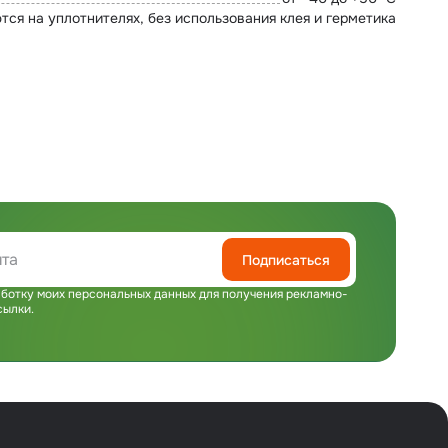
ся на уплотнителях, без использования клея и герметика
Подписаться
ботку моих персональных данных для получения рекламно-
сылки.