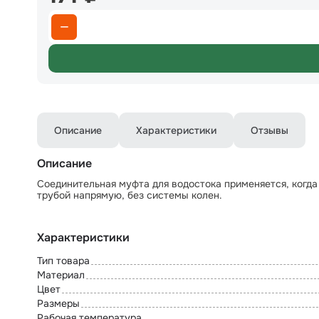
Описание
Характеристики
Отзывы
Описание
Соединительная муфта для водостока применяется, когда
трубой напрямую, без системы колен.
Характеристики
Тип товара
Материал
Цвет
Размеры
Рабочая температура