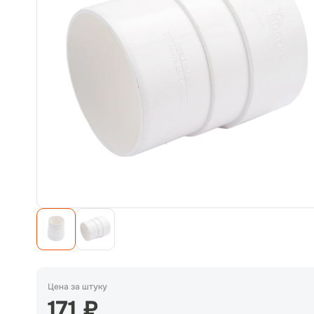
Цена за штуку
171 ₽