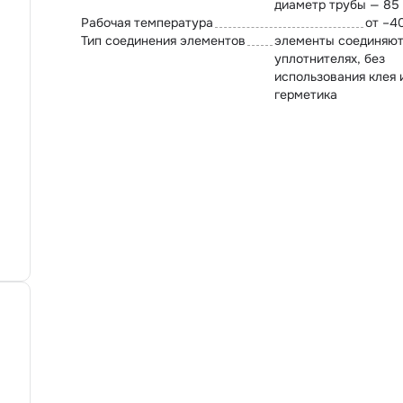
диаметр трубы — 85
Рабочая температура
от –4
Тип соединения элементов
элементы соединяют
уплотнителях, без
использования клея 
герметика