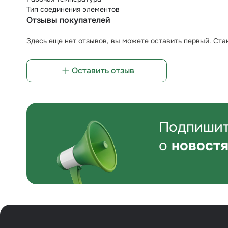
Тип соединения элементов
Отзывы покупателей
Здесь еще нет отзывов, вы можете оставить первый. Ста
Оставить отзыв
Подпишит
о
новостя