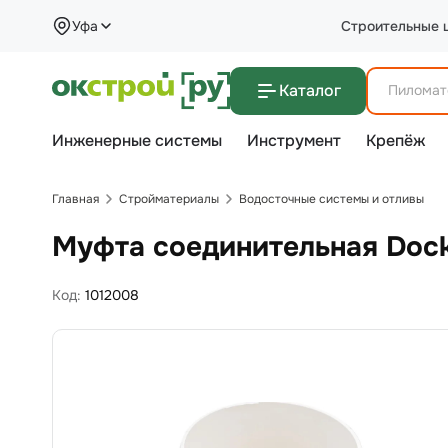
Уфа
Строительные 
Каталог
Инженерные системы
Инструмент
Крепёж
Главная
Стройматериалы
Водосточные системы и отливы
Муфта соединительная Doc
Код:
1012008