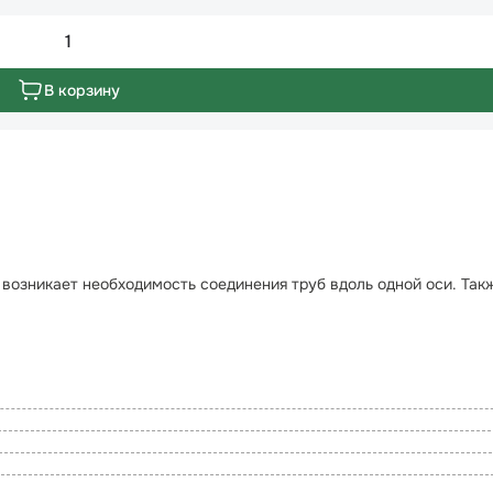
1
В корзину
 возникает необходимость соединения труб вдоль одной оси. Так