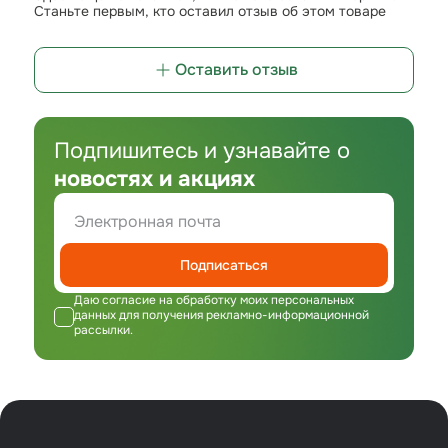
Станьте первым, кто оставил отзыв об этом товаре
Оставить отзыв
Подпишитесь и узнавайте о
новостях и акциях
Подписаться
Даю согласие на обработку моих персональных
данных для получения рекламно-информационной
рассылки.