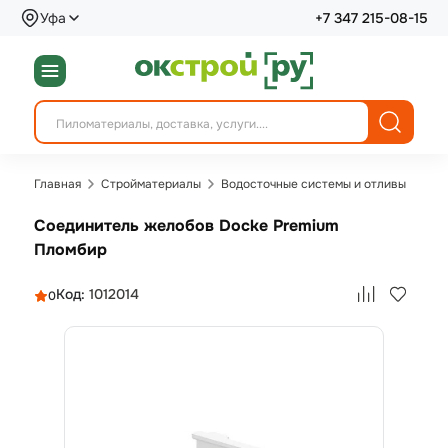
Уфа
+7 347 215-08-15
Главная
Стройматериалы
Водосточные системы и отливы
Соединитель желобов Docke Premium
Пломбир
Код:
1012014
0