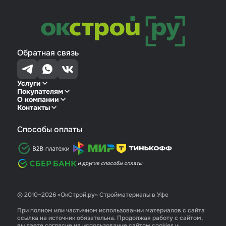
Обратная связь
Услуги
Покупателям
О компании
Контакты
Способы оплаты
и другие способы оплаты
© 2010–2026 «ОкСтрой.ру» Стройматериалы в Уфе
При полном или частичном использовании материалов с сайта
ссылка на источник обязательна. Продолжая работу с сайтом,
вы даете согласие на использование сайтом cookies и