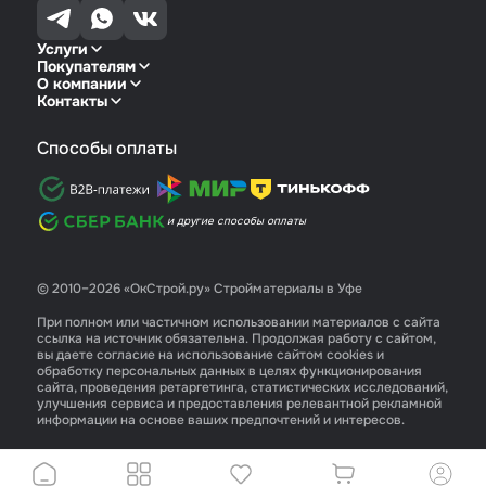
Услуги
Покупателям
О компании
Контакты
Способы оплаты
и другие способы оплаты
© 2010–2026 «ОкСтрой.ру» Стройматериалы в Уфе
При полном или частичном использовании материалов с сайта
ссылка на источник обязательна. Продолжая работу с сайтом,
вы даете согласие на использование сайтом cookies и
обработку персональных данных в целях функционирования
сайта, проведения ретаргетинга, статистических исследований,
улучшения сервиса и предоставления релевантной рекламной
информации на основе ваших предпочтений и интересов.