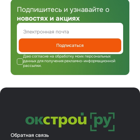
Подпишитесь и узнавайте о
новостях и акциях
Подписаться
Даю согласие на обработку моих персональных
данных для получения рекламно-информационной
рассылки.
Обратная связь