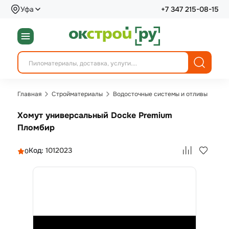
Уфа
+7 347 215-08-15
Главная
Стройматериалы
Водосточные системы и отливы
Хомут универсальный Docke Premium
Пломбир
Код:
1012023
0