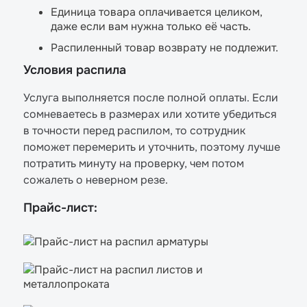
Единица товара оплачивается целиком,
даже если вам нужна только её часть.
Распиленный товар возврату не подлежит.
Условия распила
Услуга выполняется после полной оплаты. Если
сомневаетесь в размерах или хотите убедиться
в точности перед распилом, то сотрудник
поможет перемерить и уточнить, поэтому лучше
потратить минуту на проверку, чем потом
сожалеть о неверном резе.
Прайс-лист: