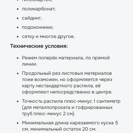
поликарбонат;
сайдинг;
подоконники;
сетку и многое другое.
Технические условия:
Режем поперёк материала, по прямой
линии.
Продольный рез листовых материалов
тоже возможен, но оформляется через
карту нестандартного распила, её
оформляют непосредственно в центре.
Точность распила плюс-минус 1 сантиметр
(для металлопроката и гофрированных
труб плюс-минус 2 см).
Минимальная длина нарезаемого куска 5
см, минимальный остаток 20 см.