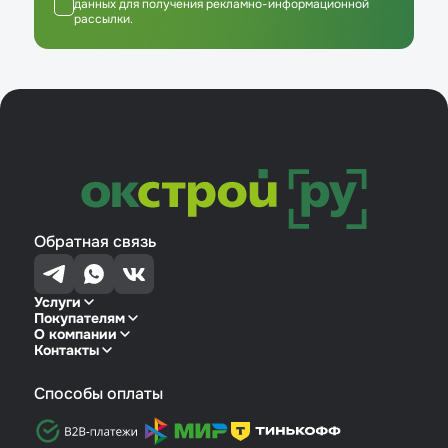
данных для получения рекламно-информационной
рассылки.
Обратная связь
Услуги
Покупателям
О компании
Контакты
Способы оплаты