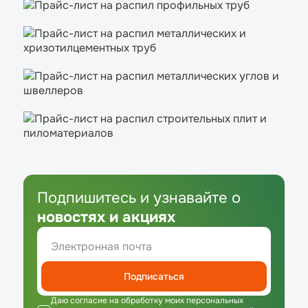
Подпишитесь и узнавайте о
новостях и акциях
Подписаться
Даю согласие на обработку моих персональных