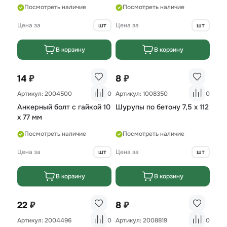
Посмотреть наличие
Посмотреть наличие
Цена за
шт
Цена за
шт
В корзину
В корзину
₽
₽
14
8
Артикул: 2004500
0
Артикул: 1008350
0
Анкерный болт с гайкой 10
Шурупы по бетону 7,5 х 112
х 77 мм
Посмотреть наличие
Посмотреть наличие
Цена за
шт
Цена за
шт
В корзину
В корзину
₽
₽
22
8
Артикул: 2004496
0
Артикул: 2008819
0