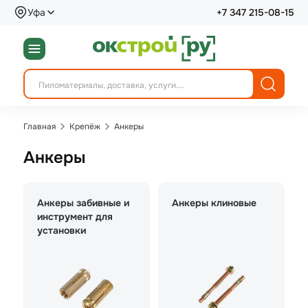
Уфа
+7 347 215-08-15
Главная
Крепёж
Анкеры
Анкеры
Анкеры забивные и
Анкеры клиновые
инструмент для
установки