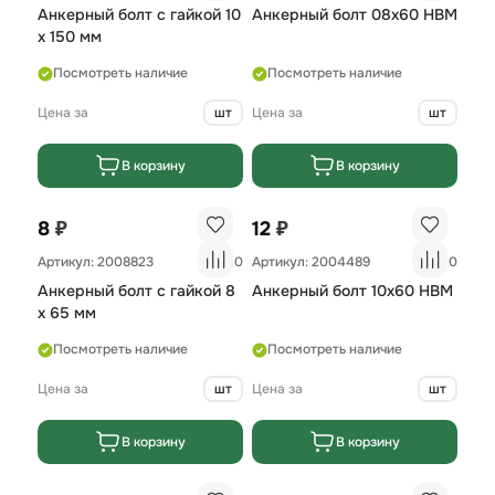
Анкерный болт с гайкой 10
Анкерный болт 08x60 HBM
х 150 мм
Посмотреть наличие
Посмотреть наличие
Цена за
шт
Цена за
шт
В корзину
В корзину
₽
₽
8
12
Артикул: 2008823
0
Артикул: 2004489
0
Анкерный болт с гайкой 8
Анкерный болт 10х60 НВМ
х 65 мм
Посмотреть наличие
Посмотреть наличие
Цена за
шт
Цена за
шт
В корзину
В корзину