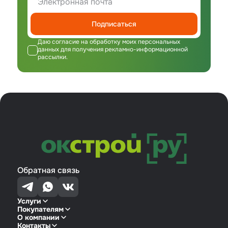
Подписаться
Даю согласие на обработку моих персональных
данных для получения рекламно-информационной
рассылки.
Обратная связь
Услуги
Покупателям
О компании
Контакты