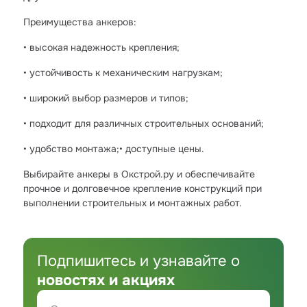
Преимущества анкеров:
• высокая надежность крепления;
• устойчивость к механическим нагрузкам;
• широкий выбор размеров и типов;
• подходит для различных строительных оснований;
• удобство монтажа;• доступные цены.
Выбирайте анкеры в Окстрой.ру и обеспечивайте
прочное и долговечное крепление конструкций при
выполнении строительных и монтажных работ.
Подпишитесь и узнавайте о
новостях и акциях