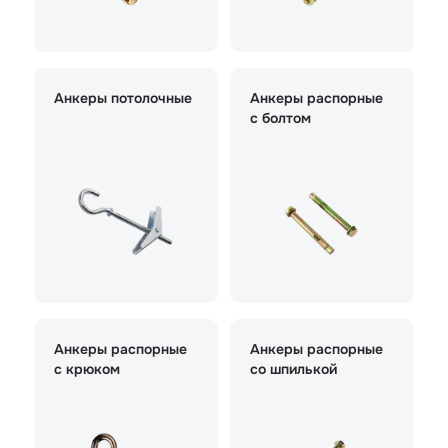
Анкеры потолочные
Анкеры распорные
с болтом
Анкеры распорные
Анкеры распорные
с крюком
со шпилькой