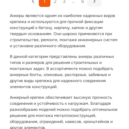
1
2
3
...
6
Анкеры являются одним из наиболее надежных видов
крепежа и используются для прочной фиксации
конструкций к бетону, кирпичу, камню и другим
твердым основаниям. Они широко применяются при
строительстве, ремонте, монтаже инженерных систем
и установке различного оборудования.
В данной категории представлены анкеры различных
типов и размеров для решения строительных и
монтажных задач. В ассортименте можно подобрать
анкерные болты, клиновые, распорные, забивные и
другие виды крепежа для надежного соединения
элементов конструкций.
Анкерный крепеж обеспечивает высокую прочность
соединения и устойчивость к нагрузкам. Благодаря
разнообразию моделей можно подобрать оптимальное
решение для монтажа металлоконструкций,
оборудования, ограждений, навесов, кронштейнов и
других элементов.