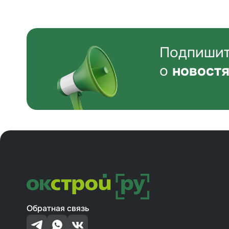
Подпишит
о
новостя
Обратная связь