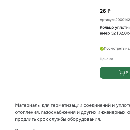
₽
26
Артикул: 2000142
Кольцо уплотн
амер 32 (32,8х
Посмотреть на
Цена за
В 
Материалы для герметизации соединений и уплот
отопления, газоснабжения и других инженерных к
продлить срок службы оборудования.