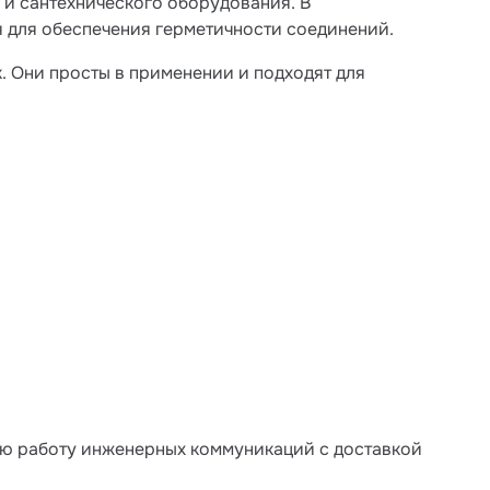
и сантехнического оборудования. В
я для обеспечения герметичности соединений.
. Они просты в применении и подходят для
ую работу инженерных коммуникаций с доставкой