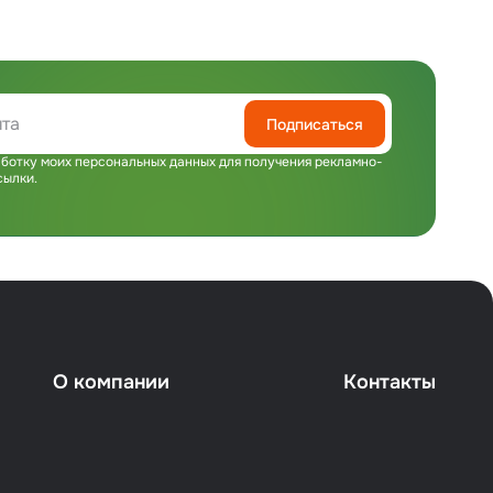
Подписаться
ботку моих персональных данных для получения рекламно-
сылки.
О компании
Контакты