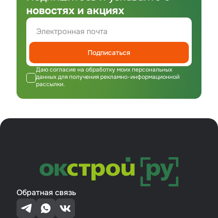
новостях и акциях
Подписаться
Даю согласие на обработку моих персональных
данных для получения рекламно-информационной
рассылки.
Обратная связь