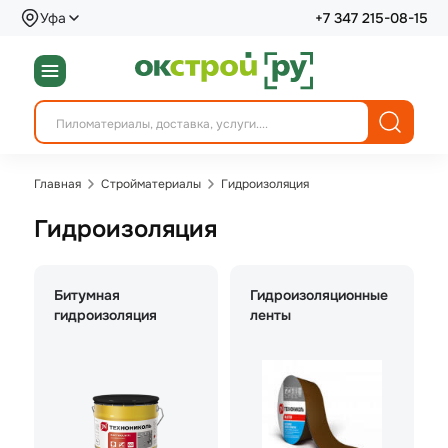
Уфа
+7 347 215-08-15
Главная
Стройматериалы
Гидроизоляция
Гидроизоляция
Битумная
Гидроизоляционные
гидроизоляция
ленты