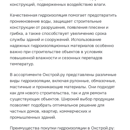
конструкций, подверженных воздействию влаги.
Качественная гидроизоляция помогает предотвратить
проникновение воды, защищает строительные
конструкции от разрушения, появления плесени и
грибка, а также способствует увеличению срока
службы зданий и сооружений. Использование
надежных гидроизоляционных материалов особенно
важно при строительстве объектов в условиях
повышенной влажности и сезонных перепадов
температур.
В ассортименте Окстрой.ру представлены различные
виды гидроизоляции, включая рулонные, обмазочные,
мастичные и проникающие материалы. Они подходят
как для нового строительства, так и для ремонта
существующих объектов. Широкий выбор продукции
позволяет подобрать оптимальное решение для
частных домов, квартир, коммерческих и
промышленных зданий.
Преимущества покупки гидроизоляции в Окстрой.ру: