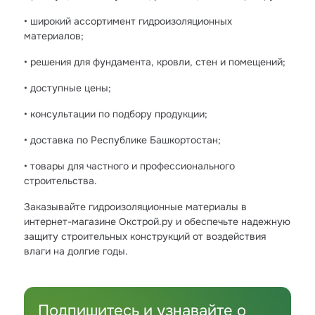
• широкий ассортимент гидроизоляционных
материалов;
• решения для фундамента, кровли, стен и помещений;
• доступные цены;
• консультации по подбору продукции;
• доставка по Республике Башкортостан;
• товары для частного и профессионального
строительства.
Заказывайте гидроизоляционные материалы в
интернет-магазине Окстрой.ру и обеспечьте надежную
защиту строительных конструкций от воздействия
влаги на долгие годы.
Подпишитесь и узнавайте о