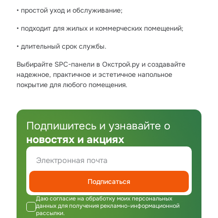
• простой уход и обслуживание;
• подходит для жилых и коммерческих помещений;
• длительный срок службы.
Выбирайте SPC-панели в Окстрой.ру и создавайте
надежное, практичное и эстетичное напольное
покрытие для любого помещения.
Подпишитесь и узнавайте о
новостях и акциях
Подписаться
Даю согласие на обработку моих персональных
данных для получения рекламно-информационной
рассылки.