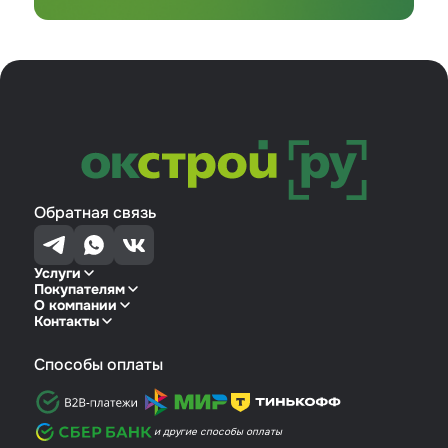
Обратная связь
Услуги
Покупателям
О компании
Контакты
Способы оплаты
и другие способы оплаты