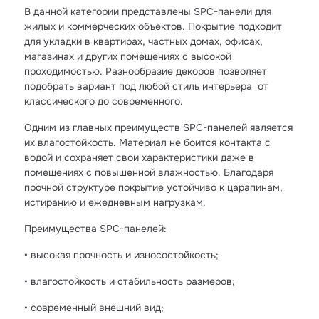
В данной категории представлены SPC-панели для
жилых и коммерческих объектов. Покрытие подходит
для укладки в квартирах, частных домах, офисах,
магазинах и других помещениях с высокой
проходимостью. Разнообразие декоров позволяет
подобрать вариант под любой стиль интерьера от
классического до современного.
Одним из главных преимуществ SPC-панелей является
их влагостойкость. Материал не боится контакта с
водой и сохраняет свои характеристики даже в
помещениях с повышенной влажностью. Благодаря
прочной структуре покрытие устойчиво к царапинам,
истиранию и ежедневным нагрузкам.
Преимущества SPC-панелей:
• высокая прочность и износостойкость;
• влагостойкость и стабильность размеров;
• современный внешний вид;