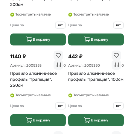
200см
Посмотреть наличие
Посмотреть наличие
Цена за
шт
Цена за
шт
В корзину
В корзину
₽
₽
1140
442
Артикул: 2005353
0
Артикул: 2005350
0
Правило алюминиевое
Правило алюминиевое
профиль "трапеция",
профиль "трапеция", 100см
250см
Посмотреть наличие
Посмотреть наличие
Цена за
шт
Цена за
шт
В корзину
В корзину