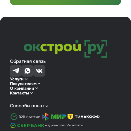
Обратная связь
Услуги
Покупателям
О компании
Контакты
Способы оплаты
и другие способы оплаты