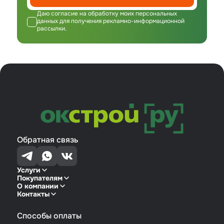
Даю согласие на обработку моих персональных
данных для получения рекламно-информационной
рассылки.
Обратная связь
Услуги
Покупателям
О компании
Контакты
Способы оплаты