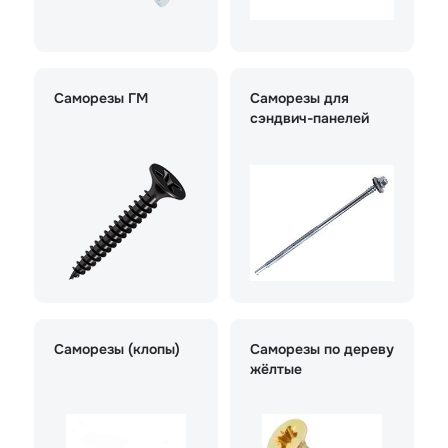
Саморезы ГМ
Саморезы для
сэндвич-панелей
Саморезы (клопы)
Саморезы по дереву
жёлтые