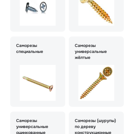
Саморезы
Саморезы
специальные
универсальные
жёлтые
Саморезы
Саморезы (шурупы)
универсальные
по дереву
оцинкованные
конструкционные