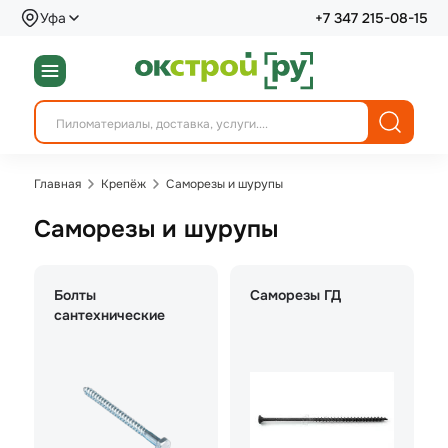
Уфа
+7 347 215-08-15
Главная
Крепёж
Саморезы и шурупы
Саморезы и шурупы
Болты
Саморезы ГД
сантехнические