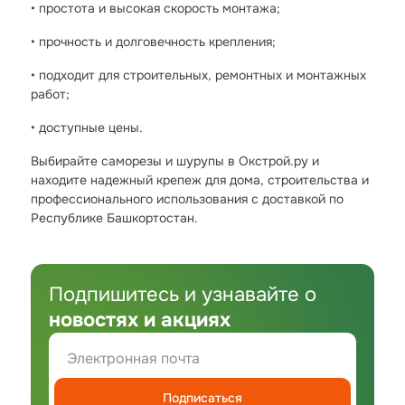
• простота и высокая скорость монтажа;
• прочность и долговечность крепления;
• подходит для строительных, ремонтных и монтажных
работ;
• доступные цены.
Выбирайте саморезы и шурупы в Окстрой.ру и
находите надежный крепеж для дома, строительства и
профессионального использования с доставкой по
Республике Башкортостан.
Подпишитесь и узнавайте о
новостях и акциях
Подписаться