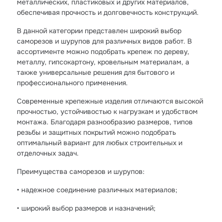
металлических, пластиковых и других материалов,
обеспечивая прочность и долговечность конструкций.
В данной категории представлен широкий выбор
саморезов и шурупов для различных видов работ. В
ассортименте можно подобрать крепеж по дереву,
металлу, гипсокартону, кровельным материалам, а
также универсальные решения для бытового и
профессионального применения.
Современные крепежные изделия отличаются высокой
прочностью, устойчивостью к нагрузкам и удобством
монтажа. Благодаря разнообразию размеров, типов
резьбы и защитных покрытий можно подобрать
оптимальный вариант для любых строительных и
отделочных задач.
Преимущества саморезов и шурупов:
• надежное соединение различных материалов;
• широкий выбор размеров и назначений;