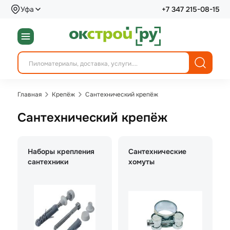
Уфа
+7 347 215-08-15
Главная
Крепёж
Сантехнический крепёж
Сантехнический крепёж
Наборы крепления
Сантехнические
сантехники
хомуты