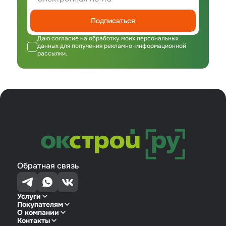
Подписаться
Даю согласие на обработку моих персональных
данных для получения рекламно-информационной
рассылки.
Обратная связь
Услуги
Покупателям
О компании
Контакты