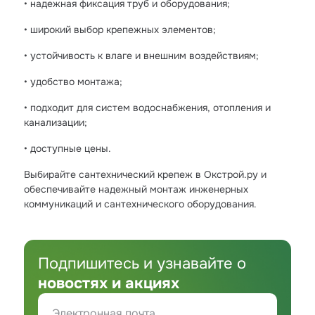
• надежная фиксация труб и оборудования;
• широкий выбор крепежных элементов;
• устойчивость к влаге и внешним воздействиям;
• удобство монтажа;
• подходит для систем водоснабжения, отопления и
канализации;
• доступные цены.
Выбирайте сантехнический крепеж в Окстрой.ру и
обеспечивайте надежный монтаж инженерных
коммуникаций и сантехнического оборудования.
Подпишитесь и узнавайте о
новостях и акциях