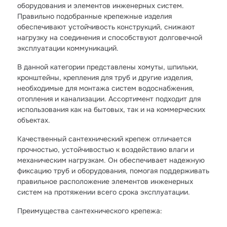
оборудования и элементов инженерных систем.
Правильно подобранные крепежные изделия
обеспечивают устойчивость конструкций, снижают
нагрузку на соединения и способствуют долговечной
эксплуатации коммуникаций.
В данной категории представлены хомуты, шпильки,
кронштейны, крепления для труб и другие изделия,
необходимые для монтажа систем водоснабжения,
отопления и канализации. Ассортимент подходит для
использования как на бытовых, так и на коммерческих
объектах.
Качественный сантехнический крепеж отличается
прочностью, устойчивостью к воздействию влаги и
механическим нагрузкам. Он обеспечивает надежную
фиксацию труб и оборудования, помогая поддерживать
правильное расположение элементов инженерных
систем на протяжении всего срока эксплуатации.
Преимущества сантехнического крепежа: