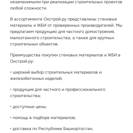
незаменимыми при реализации строительных проектов
любой сложности.
В ассортименте Окстрой.ру представлены стеновые
материалы и ЖБИ от проверенных производителей. Мы
предлагаем продукцию для частного домостроения,
малоэтажного строительства, а также для крупных
строительных объектов.
Преимущества покупки стеновых материалов и ЖБИ в
Окстрой.ру:
• широкий выбор строительных материалов и
железобетонных изделий;
• продукция для частного и профессионального
строительства;
• доступные цены;
• помощь в подборе материалов;
• доставка по Республике Башкортостан;