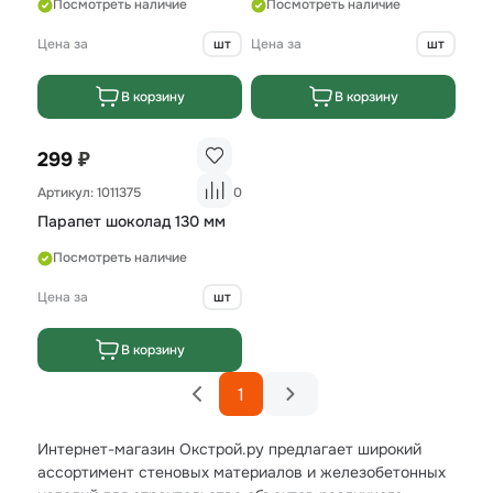
Посмотреть наличие
Посмотреть наличие
Цена за
шт
Цена за
шт
В корзину
В корзину
₽
299
Артикул: 1011375
0
Парапет шоколад 130 мм
Посмотреть наличие
Цена за
шт
В корзину
1
Интернет-магазин Окстрой.ру предлагает широкий
ассортимент стеновых материалов и железобетонных