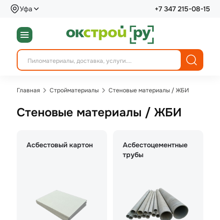
Уфа
+7 347 215-08-15
Главная
Стройматериалы
Стеновые материалы / ЖБИ
Стеновые материалы / ЖБИ
Асбестовый картон
Асбестоцементные
трубы