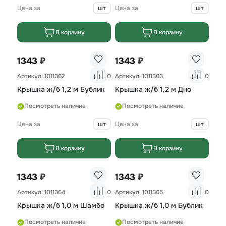
Цена за
шт
Цена за
шт
В корзину
В корзину
₽
₽
1343
1343
Артикул: 1011362
0
Артикул: 1011363
0
Крышка ж/б 1,2 м Бублик
Крышка ж/б 1,2 м Дно
Посмотреть наличие
Посмотреть наличие
Цена за
шт
Цена за
шт
В корзину
В корзину
₽
₽
1343
1343
Артикул: 1011364
0
Артикул: 1011365
0
Крышка ж/б 1,0 м Шамбо
Крышка ж/б 1,0 м Бублик
Посмотреть наличие
Посмотреть наличие