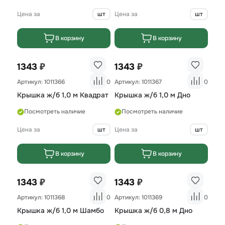
Цена за
шт
Цена за
шт
В корзину
В корзину
₽
₽
1343
1343
Артикул: 1011366
0
Артикул: 1011367
0
Крышка ж/б 1,0 м Квадрат
Крышка ж/б 1,0 м Дно
Посмотреть наличие
Посмотреть наличие
Цена за
шт
Цена за
шт
В корзину
В корзину
₽
₽
1343
1343
Артикул: 1011368
0
Артикул: 1011369
0
Крышка ж/б 1,0 м Шамбо
Крышка ж/б 0,8 м Дно