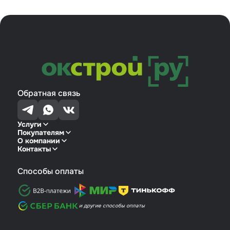
Обратная связь
Услуги
Покупателям
О компании
Контакты
Способы оплаты
и другие способы оплаты