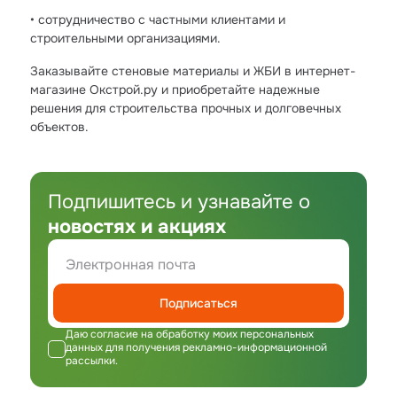
• сотрудничество с частными клиентами и
строительными организациями.
Заказывайте стеновые материалы и ЖБИ в интернет-
магазине Окстрой.ру и приобретайте надежные
решения для строительства прочных и долговечных
объектов.
Подпишитесь и узнавайте о
новостях и акциях
Подписаться
Даю согласие на обработку моих персональных
данных для получения рекламно-информационной
рассылки.