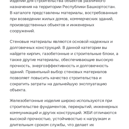
изделий для строительства объектов различного
назначения на территории Республики Башкортостан.
В каталоге представлены материалы, востребованные
при возведении жилых домов, коммерческих зданий,
производственных объектов и инженерных
сооружений.
Стеновые материалы являются основой надежных и
долговечных конструкций. В данной категории вы
найдете кирпич, газобетонные и строительные блоки, а
также другие материалы, обеспечивающие высокую
прочность, энергоэффективность и долговечность
зданий. Правильный выбор стеновых материалов
позволяет повысить качество строительства и
сократить затраты на дальнейшую эксплуатацию
объекта.
Железобетонные изделия широко используются при
строительстве фундаментов, перекрытий, инженерных
коммуникаций и других конструкций. ЖБИ отличаются
высокой прочностью, устойчивостью к нагрузкам и
длительным сроком службы, что делает их