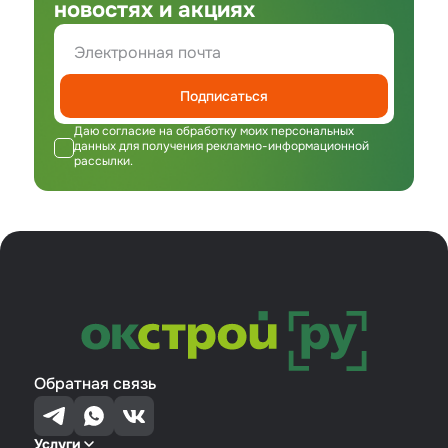
новостях и акциях
Подписаться
Даю согласие на обработку моих персональных
данных для получения рекламно-информационной
рассылки.
Обратная связь
Услуги