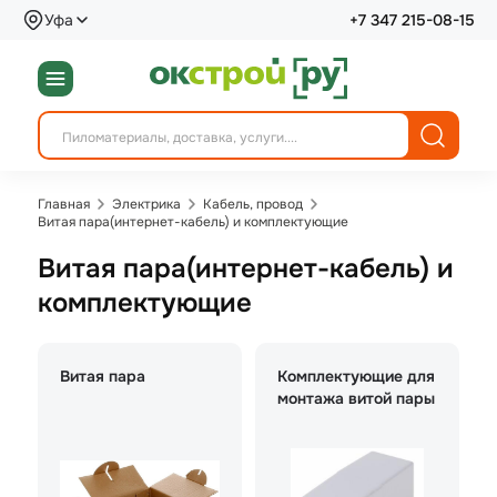
Уфа
+7 347 215-08-15
Главная
Электрика
Кабель, провод
Витая пара(интернет-кабель) и комплектующие
Витая пара(интернет-кабель) и
комплектующие
Витая пара
Комплектующие для
монтажа витой пары