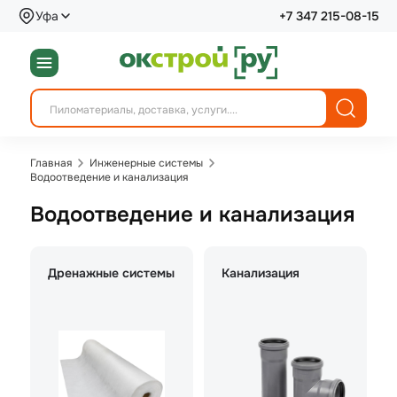
Уфа
+7 347 215-08-15
Главная
Инженерные системы
Водоотведение и канализация
Водоотведение и канализация
Дренажные системы
Канализация