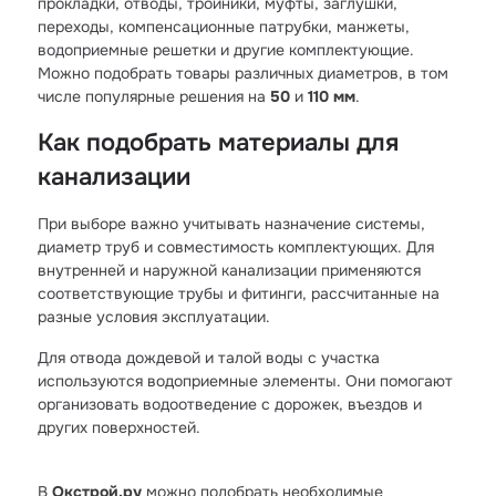
прокладки, отводы, тройники, муфты, заглушки,
переходы, компенсационные патрубки, манжеты,
водоприемные решетки и другие комплектующие.
Можно подобрать товары различных диаметров, в том
числе популярные решения на
50
и
110 мм
.
Как подобрать материалы для
канализации
При выборе важно учитывать назначение системы,
диаметр труб и совместимость комплектующих. Для
внутренней и наружной канализации применяются
соответствующие трубы и фитинги, рассчитанные на
разные условия эксплуатации.
Для отвода дождевой и талой воды с участка
используются водоприемные элементы. Они помогают
организовать водоотведение с дорожек, въездов и
других поверхностей.
В
Окстрой.ру
можно подобрать необходимые