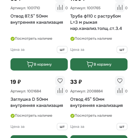
Артикул: 1001710
0
Артикул: 1001765
0
Отвод 87,5° 50мм
Труба ф110 с раструбом
внутренняя канализация
L=3 м рыжая
нар.канализ.толщ.ст.3.4
Посмотреть наличие
Посмотреть наличие
Цена за
шт
Цена за
шт
В корзину
В корзину
₽
₽
19
33
Артикул: 1001684
0
Артикул: 2008884
0
Заглушка D 50мм
Отвод 45° 50мм
внутренняя канализация
внутренняя канализация
Посмотреть наличие
Посмотреть наличие
Цена за
шт
Цена за
шт