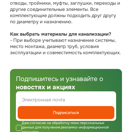
отводы, тройники, муфты, заглушки, переходы и
другие соединительные элементы. Все
комплектующие должны подходить друг другу
по диаметру и назначению.
Как выбрать материалы для канализации?
- При выборе учитывают назначение системы,
место монтажа, диаметр труб, условия
эксплуатации и совместимость комплектующих.
Подпишитесь и узнавайте о
новостях и акциях
Подписаться
Даю согласие на обработку моих персональных
данных для получения рекламно-информационной
рассылки.