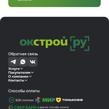
Обратная связь
Услуги
Покупателям
О компании
Контакты
Способы оплаты
и другие способы оплаты