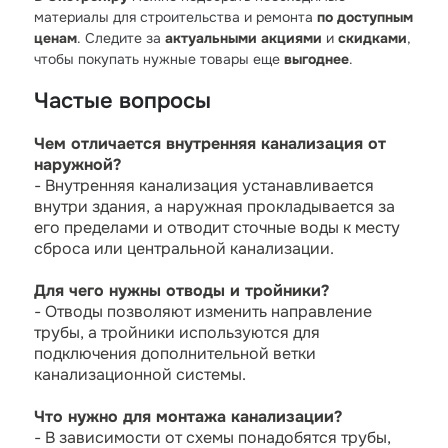
материалы для строительства и ремонта
по доступным
ценам
. Следите за
актуальными акциями
и
скидками
,
чтобы покупать нужные товары еще
выгоднее
.
Частые вопросы
Чем отличается внутренняя канализация от
наружной?
- Внутренняя канализация устанавливается
внутри здания, а наружная прокладывается за
его пределами и отводит сточные воды к месту
сброса или центральной канализации.
Для чего нужны отводы и тройники?
- Отводы позволяют изменить направление
трубы, а тройники используются для
подключения дополнительной ветки
канализационной системы.
Что нужно для монтажа канализации?
- В зависимости от схемы понадобятся трубы,